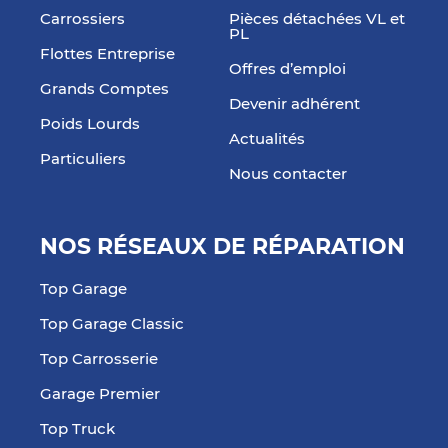
Carrossiers
Pièces détachées VL et
PL
Flottes Entreprise
Offres d’emploi
Grands Comptes
Devenir adhérent
Poids Lourds
Actualités
Particuliers
Nous contacter
NOS RÉSEAUX DE RÉPARATION
Top Garage
Top Garage Classic
Top Carrosserie
Garage Premier
Top Truck