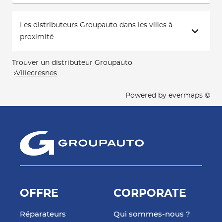
Les distributeurs Groupauto dans les villes à
proximité
Trouver un distributeur Groupauto
Villecresnes
Powered by
evermaps ©
OFFRE
CORPORATE
Réparateurs
Qui sommes-nous ?