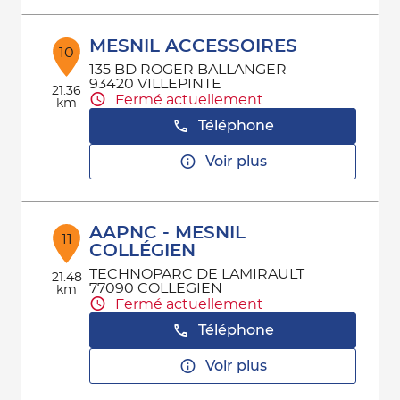
MESNIL ACCESSOIRES
10
135 BD ROGER BALLANGER
93420 VILLEPINTE
21.36
Fermé actuellement
km
Téléphone
Voir plus
AAPNC - MESNIL
11
COLLÉGIEN
TECHNOPARC DE LAMIRAULT
21.48
77090 COLLEGIEN
km
Fermé actuellement
Téléphone
Voir plus