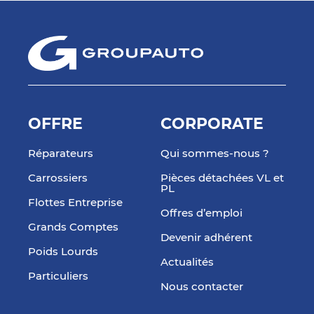
OFFRE
CORPORATE
Réparateurs
Qui sommes-nous ?
Carrossiers
Pièces détachées VL et
PL
Flottes Entreprise
Offres d’emploi
Grands Comptes
Devenir adhérent
Poids Lourds
Actualités
Particuliers
Nous contacter