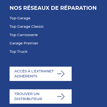
NOS RÉSEAUX DE RÉPARATION
Top Garage
Top Garage Classic
Top Carrosserie
Garage Premier
Top Truck
ACCÈS À L'EXTRANET
ADHÉRENTS
TROUVER UN
DISTRIBUTEUR