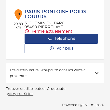
PARIS PONTOISE POIDS
14
LOURDS
5, CHEMIN DU PARC
29.89
95480 PIERRELAYE
km
Fermé actuellement
Téléphone
Voir plus
Les distributeurs Groupauto dans les villes à
proximité
Trouver un distributeur Groupauto
Vitry-sur-Seine
Powered by
evermaps ©