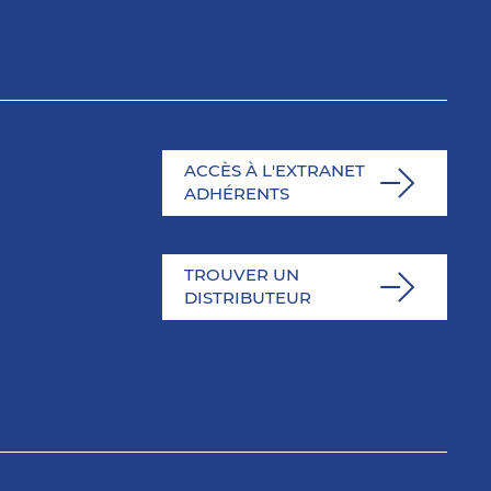
ACCÈS À L'EXTRANET
ADHÉRENTS
TROUVER UN
DISTRIBUTEUR