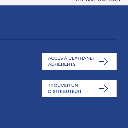
ACCÈS À L'EXTRANET
ADHÉRENTS
TROUVER UN
DISTRIBUTEUR