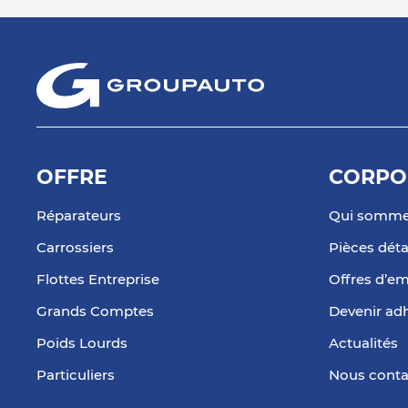
OFFRE
CORPO
Réparateurs
Qui somme
Carrossiers
Pièces dét
Flottes Entreprise
Offres d’em
Grands Comptes
Devenir ad
Poids Lourds
Actualités
Particuliers
Nous conta