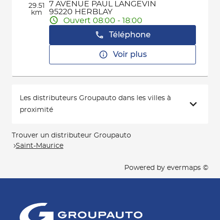
7 AVENUE PAUL LANGEVIN
29.51
95220 HERBLAY
km
Ouvert 08:00 - 18:00
Téléphone
Voir plus
Les distributeurs Groupauto dans les villes à
proximité
Trouver un distributeur Groupauto
Saint-Maurice
Powered by
evermaps ©