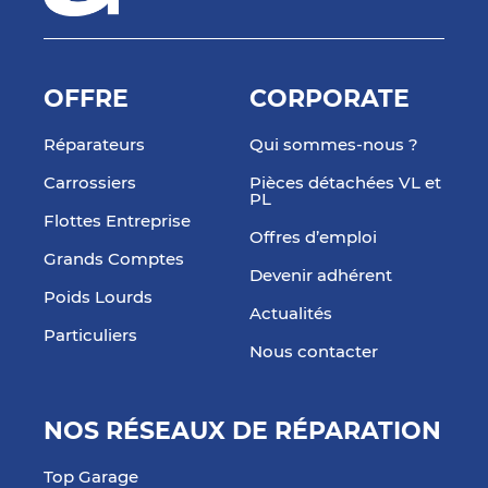
OFFRE
CORPORATE
Réparateurs
Qui sommes-nous ?
Carrossiers
Pièces détachées VL et
PL
Flottes Entreprise
Offres d’emploi
Grands Comptes
Devenir adhérent
Poids Lourds
Actualités
Particuliers
Nous contacter
NOS RÉSEAUX DE RÉPARATION
Top Garage