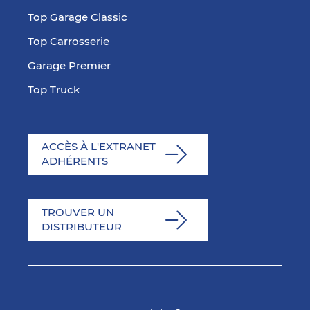
Top Garage Classic
Top Carrosserie
Garage Premier
Top Truck
ACCÈS À L'EXTRANET
ADHÉRENTS
TROUVER UN
DISTRIBUTEUR