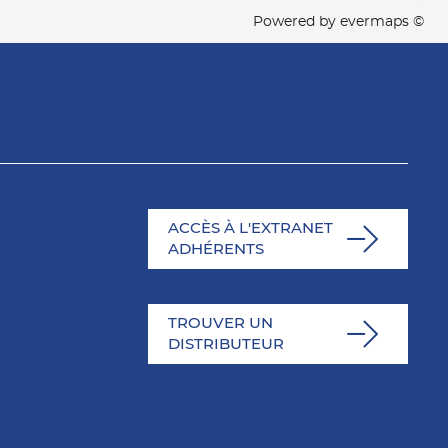
Powered by
evermaps ©
ACCÈS À L'EXTRANET
ADHÉRENTS
TROUVER UN
DISTRIBUTEUR